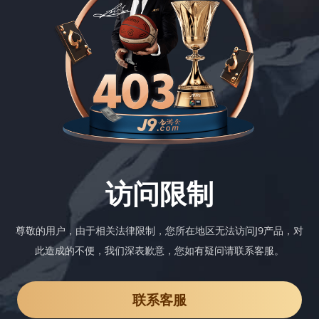
访问限制
尊敬的用户，由于相关法律限制，您所在地区无法访问J9产品，对
此造成的不便，我们深表歉意，您如有疑问请联系客服。
联系客服