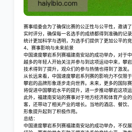
赛事组委会为了确保比赛的公正性与公平性，邀请了
实时评分，确保每一名选手的成绩都得到准确的记录
统计更加科学与透明，为选手们提供了更加公平的竞
4、赛事影响与未来前景
中国速度攀岩系列赛福建南安站的成功举办，对于中
越多的年轻人开始关注并参与到这项运动中来，攀岩
技术得到了提升，观众们的参与热情也得到了激发。
从长远来看，中国速度攀岩系列赛的影响力不仅限于
攀岩的品牌形象逐步走向世界。未来，更多的国际赛
将促进中国攀岩水平的提升，进一步推动攀岩这项运
此外，福建南安站的赛事对于地方经济和体育产业的
客，还带动了相关产业的增长。当地的酒店、餐饮、
形象提升起到了积极作用。
总结：
中国速度攀岩系列赛福建南安站的成功举办，不仅展