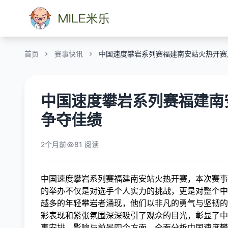
首页
赛事快讯
中国速度攀岩系列赛福建南安站火热开赛
中国速度攀岩系列赛福建南
争夺佳绩
2个月前
81 阅读
中国速度攀岩系列赛福建南安站火热开赛，本次赛事
的举办不仅是对选手个人实力的挑战，更是对整个中
越多的年轻攀岩者涌现，他们以非凡的勇气与坚韧的
彩表现和紧张氛围深深吸引了观众的目光，彰显了中
事安排、影响与前景四个方面，全面分析中国速度攀