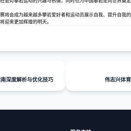
社会对攀岩运动的兴趣与热情，同时也为中国攀岩走向世界奠定
赛将会成为越来越多攀岩爱好者和运动员展示自我、提升自我的
将迎来更加辉煌的明天。
指南深度解析与优化技巧
伟志兴体育