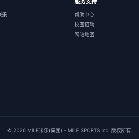
服务支持
米乐
帮助中心
校园招聘
网站地图
© 2026
MILE米乐(集团) - MILE SPORTS
Inc. 版权所有.