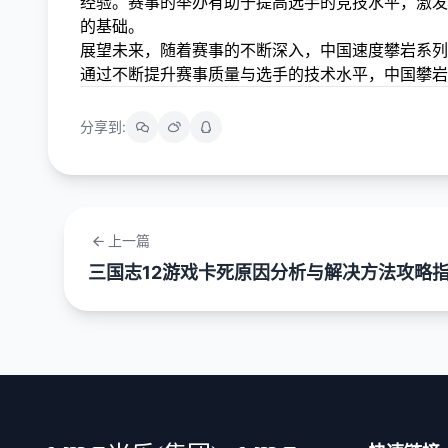
经验。赛事的举办有助于提高选手的竞技水平，激发
的基础。
展望未来，随着赛事的不断深入，中国速度攀岩系列
通过不断提升赛事质量与选手的技术水平，中国攀岩
分享到:
上一篇
三国志12游戏卡死原因分析与解决方法攻略