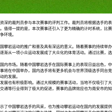
资深的裁判员参与本次赛事的评判工作。裁判员将根据选手的表
。值得一提的是，本次赛事还引入了更为精确的计时系统，比赛
争环境。
国攀岩运动的推广和普及具有深远的意义。随着赛事的持续举办
逐渐从一项小众运动发展成了大众化的体育活动。通过比赛，选
国内市场。随着中国攀岩选手在国际赛事上的表现日益出色，中
事将在中国举办，国内选手将有更多机会与世界顶级选手同台竞
动的发展。
发展也有积极影响。通过大规模的赛事活动，当地不仅吸引了大
交通等行业得到了极大的促进，赛事的品牌效应也为南安市的知
示了中国攀岩选手的风采，也为推动攀岩运动在国内的发展提供