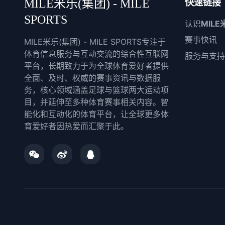
MILE米乐(集团) - MILE
快速链接
SPORTS
认识
MILE
赛事快讯
MILE米乐(集团) - MILE SPORTS专注于
体育信息服务与互动交流的综合性互联网
服务与支持
平台，长期致力于为全球体育爱好者提供
全面、及时、权威的赛事资讯与数据服
务，核心领域涵盖足球与篮球两大运动项
目，并延伸至多种体育赛事相关内容。智
能化和互动化的体育平台，让全球更多体
育爱好者因热爱而汇聚于此。