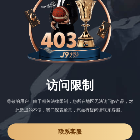
访问限制
尊敬的用户，由于相关法律限制，您所在地区无法访问J9产品，对
此造成的不便，我们深表歉意，您如有疑问请联系客服。
联系客服